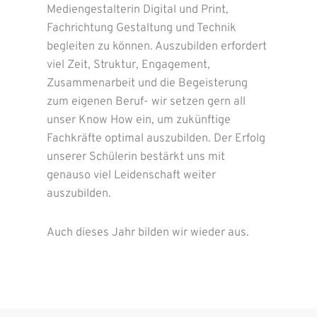
Mediengestalterin Digital und Print,
Fachrichtung Gestaltung und Technik
begleiten zu können. Auszubilden erfordert
viel Zeit, Struktur, Engagement,
Zusammenarbeit und die Begeisterung
zum eigenen Beruf- wir setzen gern all
unser Know How ein, um zukünftige
Fachkräfte optimal auszubilden. Der Erfolg
unserer Schülerin bestärkt uns mit
genauso viel Leidenschaft weiter
auszubilden.
Auch dieses Jahr bilden wir wieder aus.