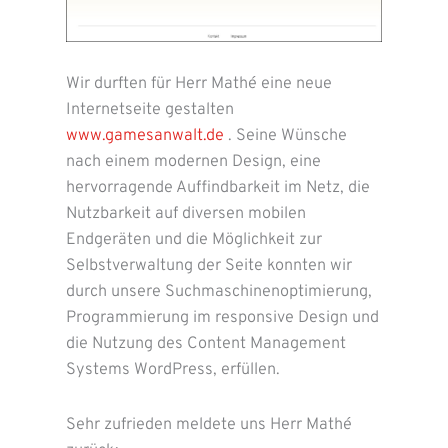
Wir durften für Herr Mathé eine neue
Internetseite gestalten
www.gamesanwalt.de
. Seine Wünsche
nach einem modernen Design, eine
hervorragende Auffindbarkeit im Netz, die
Nutzbarkeit auf diversen mobilen
Endgeräten und die Möglichkeit zur
Selbstverwaltung der Seite konnten wir
durch unsere Suchmaschinenoptimierung,
Programmierung im responsive Design und
die Nutzung des Content Management
Systems WordPress, erfüllen.
Sehr zufrieden meldete uns Herr Mathé