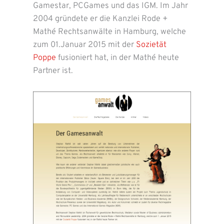
Gamestar, PCGames und das IGM. Im Jahr
2004 gründete er die Kanzlei Rode +
Mathé Rechtsanwälte in Hamburg, welche
zum 01.Januar 2015 mit der
Sozietät
Poppe
fusioniert hat, in der Mathé heute
Partner ist.