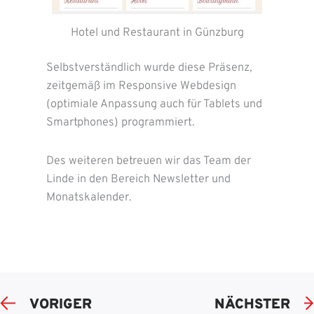
Hotel und Restaurant in Günzburg
Selbstverständlich wurde diese Präsenz,
zeitgemäß im Responsive Webdesign
(optimiale Anpassung auch für Tablets und
Smartphones) programmiert.
Des weiteren betreuen wir das Team der
Linde in den Bereich Newsletter und
Monatskalender.
VORIGER
NÄCHSTER