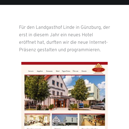
Für den Landgasthof Linde in Günzburg, der
erst in diesem Jahr ein neues Hotel
eröffnet hat, durften wir die neue Internet-
Präsenz gestalten und programmieren.