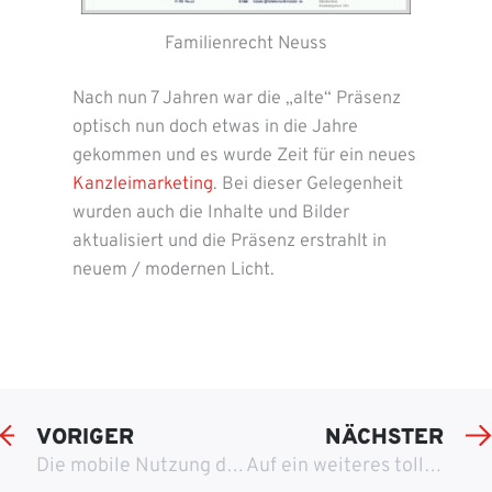
Familienrecht Neuss
Nach nun 7 Jahren war die „alte“ Präsenz
optisch nun doch etwas in die Jahre
gekommen und es wurde Zeit für ein neues
Kanzleimarketing
. Bei dieser Gelegenheit
wurden auch die Inhalte und Bilder
aktualisiert und die Präsenz erstrahlt in
neuem / modernen Licht.
VORIGER
NÄCHSTER
Die mobile Nutzung des Internets wächst explosionsartig
Auf ein weiteres tolles Jahr …