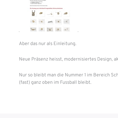
Aber das nur als Einleitung.
Neue Präsenz heisst, modernisiertes Design, a
Nur so bleibt man die Nummer 1 im Bereich Sc
(fast) ganz oben im Fussball bleibt.