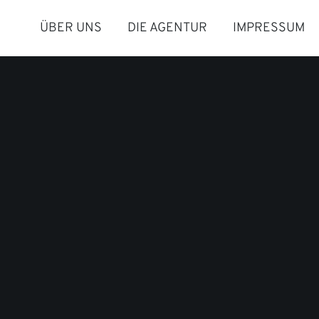
ÜBER UNS
DIE AGENTUR
IMPRESSUM