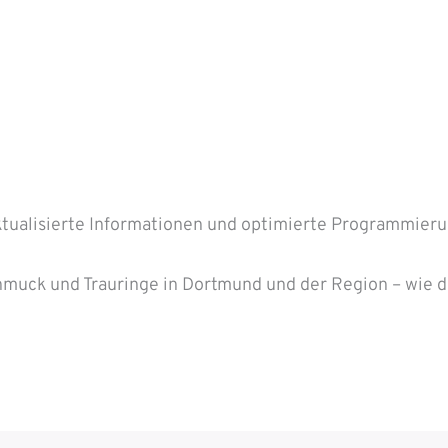
ktualisierte Informationen und optimierte Programmieru
hmuck und Trauringe in Dortmund und der Region – wie 