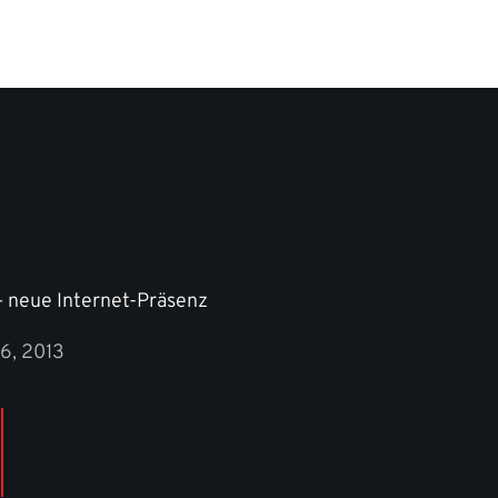
– neue Internet-Präsenz
26, 2013