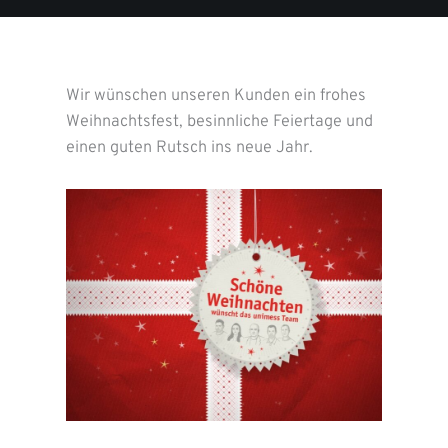
Wir wünschen unseren Kunden ein frohes
Weihnachtsfest, besinnliche Feiertage und
einen guten Rutsch ins neue Jahr.