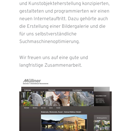
und Kunstobjekteherstellung konzipierten,
gestalteten und programmierten wir einen
neuen Internetauftritt. Dazu gehörte auch
die Erstellung einer Bildergalerie und die
für uns selbstverständliche
Suchmaschinenoptimierung.
Wir freuen uns auf eine gute und
langfristige Zusammenarbeit.