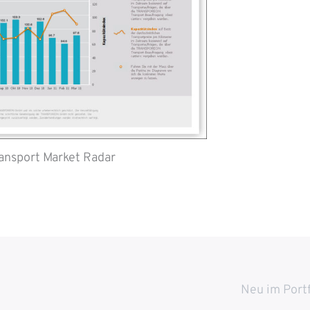
ansport Market Radar
Neu im Port