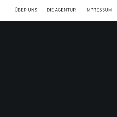
ÜBER UNS
DIE AGENTUR
IMPRESSUM