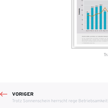
Tr
VORIGER
Trotz Sonnenschein herrscht rege Betriebsamkeit