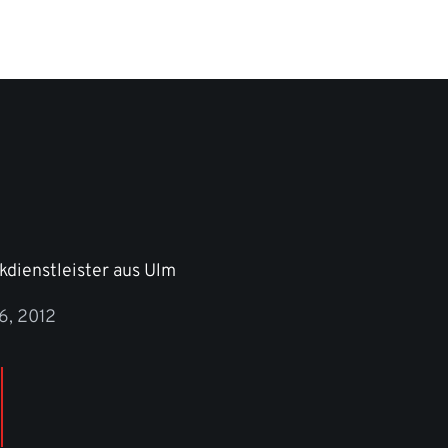
kdienstleister aus Ulm
6, 2012