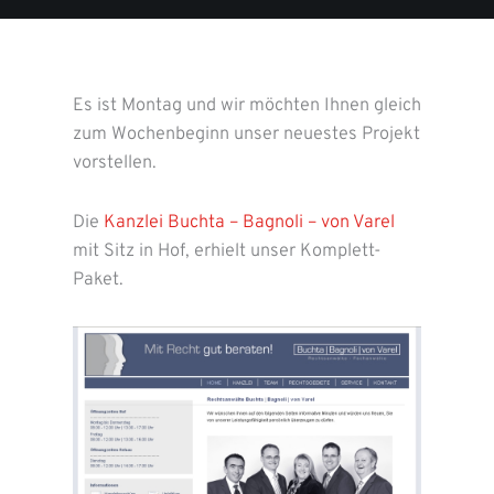
Es ist Montag und wir möchten Ihnen gleich
zum Wochenbeginn unser neuestes Projekt
vorstellen.
Die
Kanzlei Buchta – Bagnoli – von Varel
mit Sitz in Hof, erhielt unser Komplett-
Paket.