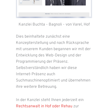
Kanzlei Buchta - Bagnoli - von Varel, Hof
Dies beinhaltete zunächst eine
Konzepterstellung und nach Rücksprache
mit unserem Kunden begannen wir mit der
Entwicklung des Web-Design und der
Programmierung der Präsenz.
Selbstverständlich haben wir diese
Internet-Präsenz auch
Suchmaschinenoptimiert und übernehmen
ihre weitere Betreuung.
In der Kanzlei steht Ihnen jederzeit ein
Rechtsanwalt in Hof oder Rehau
zur