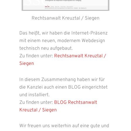
Rechtsanwalt Kreuztal / Siegen
Das heißt, wir haben die Internet-Präsenz
mit einem neuen, modernem Webdesign
technisch neu aufgebaut.
Zu finden unter:
Rechtsanwalt Kreuztal /
Siegen
In diesem Zusammenhang haben wir für
die Kanzlei auch einen BLOG eingerichtet
und installiert.
Zu finden unter:
BLOG Rechtsanwalt
Kreuztal / Siegen
Wir freuen uns weiterhin auf eine gute und