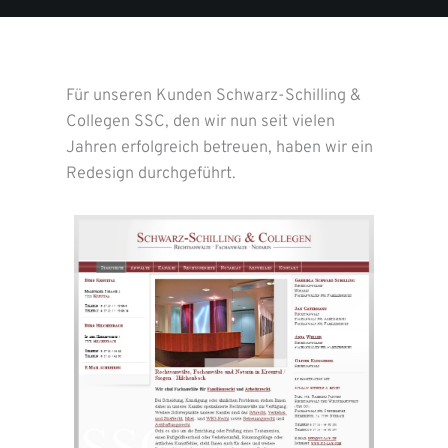
Für unseren Kunden Schwarz-Schilling &
Collegen SSC, den wir nun seit vielen
Jahren erfolgreich betreuen, haben wir ein
Redesign durchgeführt.