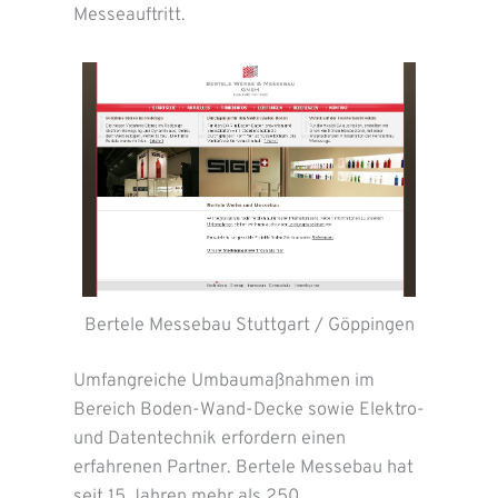
Messeauftritt.
Bertele Messebau Stuttgart / Göppingen
Umfangreiche Umbaumaßnahmen im
Bereich Boden-Wand-Decke sowie Elektro-
und Datentechnik erfordern einen
erfahrenen Partner. Bertele Messebau hat
seit 15 Jahren mehr als 250