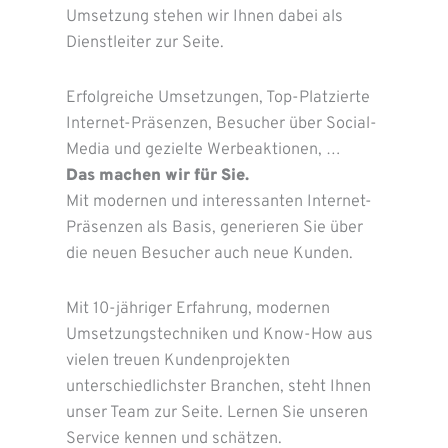
Umsetzung stehen wir Ihnen dabei als
Dienstleiter zur Seite.
Erfolgreiche Umsetzungen, Top-Platzierte
Internet-Präsenzen, Besucher über Social-
Media und gezielte Werbeaktionen, …
Das machen wir für Sie.
Mit modernen und interessanten Internet-
Präsenzen als Basis, generieren Sie über
die neuen Besucher auch neue Kunden.
Mit 10-jähriger Erfahrung, modernen
Umsetzungstechniken und Know-How aus
vielen treuen Kundenprojekten
unterschiedlichster Branchen, steht Ihnen
unser Team zur Seite. Lernen Sie unseren
Service kennen und schätzen.