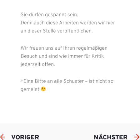
Sie dürfen gespannt sein.
Denn auch diese Arbeiten werden wir hier
an dieser Stelle veröffentlichen.
Wir freuen uns auf Ihren regelmäßigen
Besuch und sind wie immer für Kritik
jederzeit offen.
*Eine Bitte an alle Schuster – ist nicht so
gemeint
VORIGER
NÄCHSTER