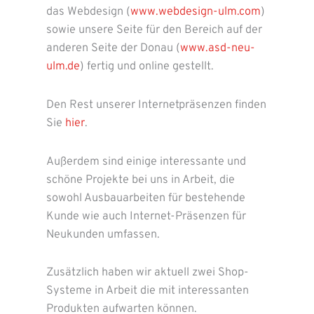
das Webdesign (
www.webdesign-ulm.com
)
sowie unsere Seite für den Bereich auf der
anderen Seite der Donau (
www.asd-neu-
ulm.de
) fertig und online gestellt.
Den Rest unserer Internetpräsenzen finden
Sie
hier
.
Außerdem sind einige interessante und
schöne Projekte bei uns in Arbeit, die
sowohl Ausbauarbeiten für bestehende
Kunde wie auch Internet-Präsenzen für
Neukunden umfassen.
Zusätzlich haben wir aktuell zwei Shop-
Systeme in Arbeit die mit interessanten
Produkten aufwarten können.