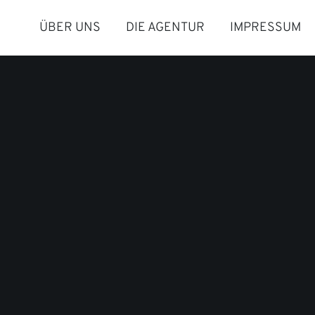
ÜBER UNS
DIE AGENTUR
IMPRESSUM