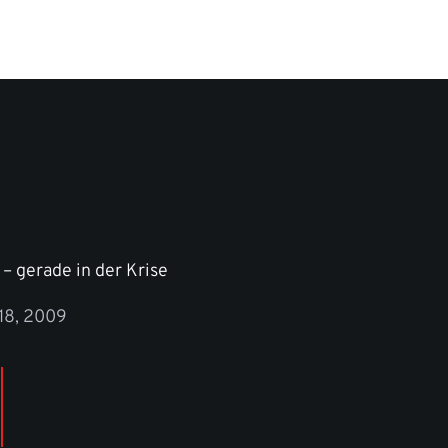
– gerade in der Krise
18, 2009