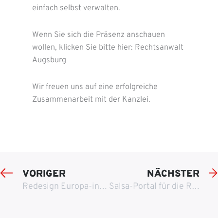
einfach selbst verwalten.
Wenn Sie sich die Präsenz anschauen
wollen, klicken Sie bitte hier: Rechtsanwalt
Augsburg
Wir freuen uns auf eine erfolgreiche
Zusammenarbeit mit der Kanzlei.
VORIGER
NÄCHSTER
Redesign Europa-institut
Salsa-Portal für die Region Ulm, Neu-Ulm